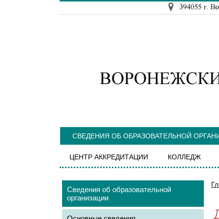
СВЕДЕНИЯ ОБ ОБРАЗОВАТЕЛЬНОЙ ОРГАН
ЦЕНТР АККРЕДИТАЦИИ
КОЛЛЕДЖ
Гл
Сведения об образовательной
организации
Основные сведения