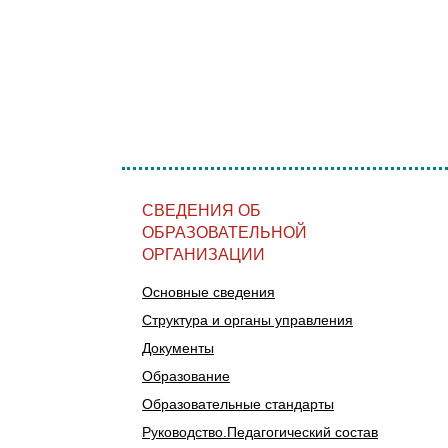
СВЕДЕНИЯ ОБ
ОБРАЗОВАТЕЛЬНОЙ
ОРГАНИЗАЦИИ
Основные сведения
Структура и органы управления
Документы
Образование
Образовательные стандарты
Руководство.Педагогический состав