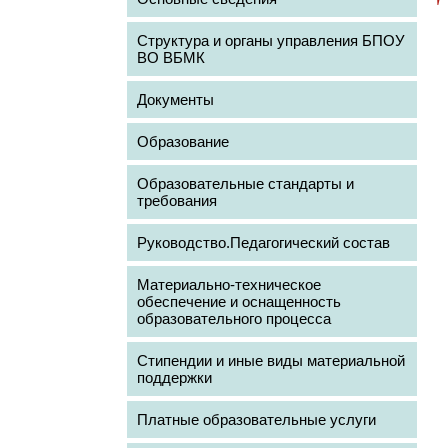
Структура и органы управления БПОУ
ВО ВБМК
Документы
Образование
Образовательные стандарты и
требования
Руководство.Педагогический состав
Материально-техническое
обеспечение и оснащенность
образовательного процесса
Стипендии и иные виды материальной
поддержки
Платные образовательные услуги