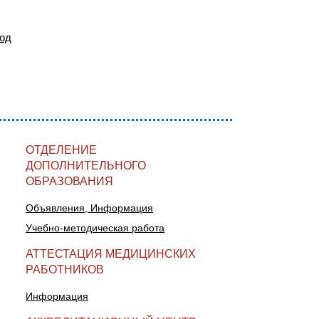
год
ОТДЕЛЕНИЕ
ДОПОЛНИТЕЛЬНОГО
ОБРАЗОВАНИЯ
Объявления, Информация
Учебно-методическая работа
АТТЕСТАЦИЯ МЕДИЦИНСКИХ
РАБОТНИКОВ
Информация