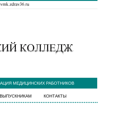
ТАЦИЯ МЕДИЦИНСКИХ РАБОТНИКОВ
ВЫПУСКНИКАМ
КОНТАКТЫ