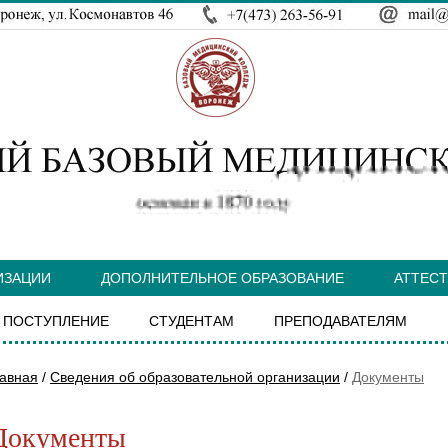
ИЗАЦИИ
ДОПОЛНИТЕЛЬНОЕ ОБРАЗОВАНИЕ
АТТЕС
ПОСТУПЛЕНИЕ
СТУДЕНТАМ
ПРЕПОДАВАТЕЛЯМ
авная
/
Сведения об образовательной организации
/
Документы
Документы