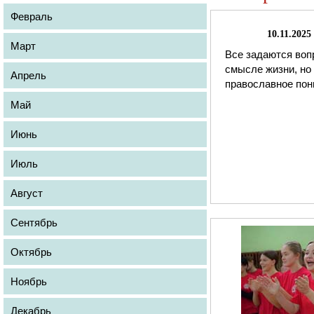
Февраль
10.11.2025
Март
Все задаются воп
смысле жизни, но
Апрель
православное пон
Май
Июнь
Июль
Август
Сентябрь
Октябрь
Ноябрь
Декабрь