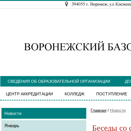
СВЕДЕНИЯ ОБ ОБРАЗОВАТЕЛЬНОЙ ОРГАНИЗАЦИИ
ДО
ЦЕНТР АККРЕДИТАЦИИ
КОЛЛЕДЖ
ПОСТУПЛЕНИЕ
Главная
/
Новости
Новости
Январь
Беседы со