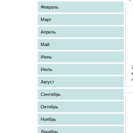
Февраль
Март
Апрель
Май
Июнь
Июль
Август
Сентябрь
Октябрь
Ноябрь
Декабрь