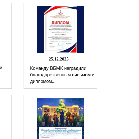
25.12.2025
й
Команду ВБМК наградили
благодарственным письмом и
дипломом...