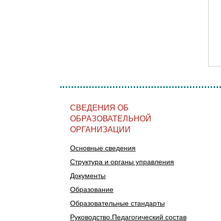
СВЕДЕНИЯ ОБ
ОБРАЗОВАТЕЛЬНОЙ
ОРГАНИЗАЦИИ
Основные сведения
Структура и органы управления
Документы
Образование
Образовательные стандарты
Руководство.Педагогический состав