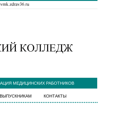
ТАЦИЯ МЕДИЦИНСКИХ РАБОТНИКОВ
ВЫПУСКНИКАМ
КОНТАКТЫ