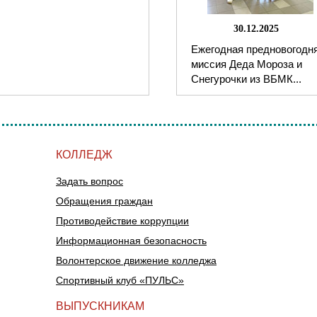
30.12.2025
Ежегодная предновогодн
миссия Деда Мороза и
Снегурочки из ВБМК...
КОЛЛЕДЖ
Задать вопрос
Обращения граждан
Противодействие коррупции
Информационная безопасность
Волонтерское движение колледжа
Спортивный клуб «ПУЛЬС»
ВЫПУСКНИКАМ