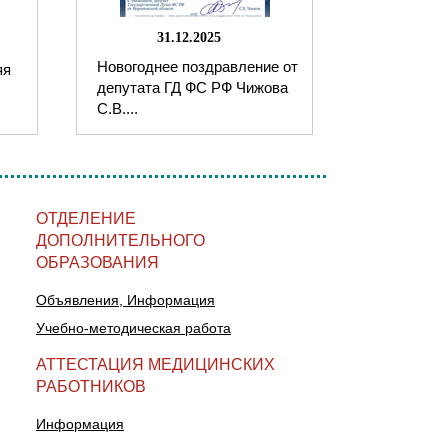
31.12.2025
Новогоднее поздравление от
яя
депутата ГД ФС РФ Чижова
С.В....
ОТДЕЛЕНИЕ
ДОПОЛНИТЕЛЬНОГО
ОБРАЗОВАНИЯ
Объявления, Информация
Учебно-методическая работа
АТТЕСТАЦИЯ МЕДИЦИНСКИХ
РАБОТНИКОВ
Информация