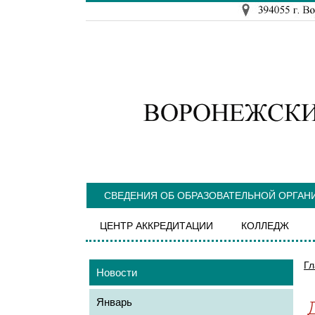
СВЕДЕНИЯ ОБ ОБРАЗОВАТЕЛЬНОЙ ОРГАН
ЦЕНТР АККРЕДИТАЦИИ
КОЛЛЕДЖ
Гл
Новости
Январь