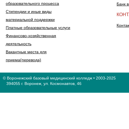
образовательного процесса
Банк 
Стипендии и иные виды
КОН
материальной поддержки
Конта
Платные образовательные услуги
Финансово-хозяйственная
деятельность
Вакантные места для
приема(перевода)
© Воронежский базовый медицинский колледж • 2003-2025
394055 г. Воронеж, ул. Космонавтов, 46