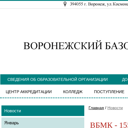
СВЕДЕНИЯ ОБ ОБРАЗОВАТЕЛЬНОЙ ОРГАНИЗАЦИИ
ДО
ЦЕНТР АККРЕДИТАЦИИ
КОЛЛЕДЖ
ПОСТУПЛЕНИЕ
Главная
/
Новости
Новости
Январь
ВБМК - 155