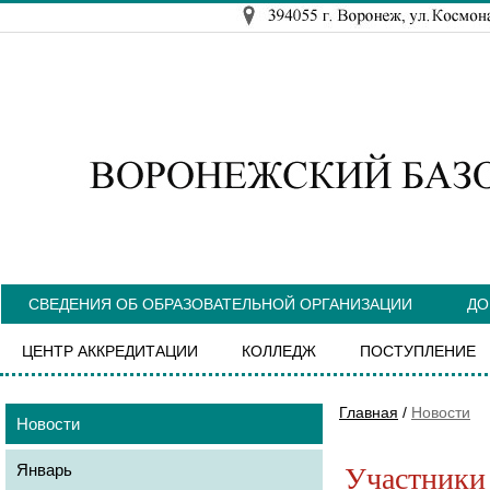
СВЕДЕНИЯ ОБ ОБРАЗОВАТЕЛЬНОЙ ОРГАНИЗАЦИИ
ДО
ЦЕНТР АККРЕДИТАЦИИ
КОЛЛЕДЖ
ПОСТУПЛЕНИЕ
Главная
/
Новости
Новости
Январь
Участники