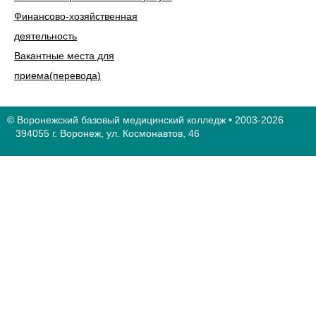
Финансово-хозяйственная
деятельность
Вакантные места для
приема(перевода)
© Воронежский базовый медицинский колледж • 2003-2026
394055 г. Воронеж, ул. Космонавтов, 46