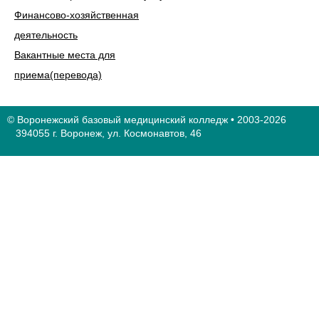
Финансово-хозяйственная
деятельность
Вакантные места для
приема(перевода)
© Воронежский базовый медицинский колледж • 2003-2026
394055 г. Воронеж, ул. Космонавтов, 46