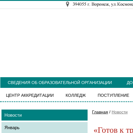
СВЕДЕНИЯ ОБ ОБРАЗОВАТЕЛЬНОЙ ОРГАНИЗАЦИИ
ДО
ЦЕНТР АККРЕДИТАЦИИ
КОЛЛЕДЖ
ПОСТУПЛЕНИЕ
Главная
/
Новости
Новости
Январь
«Готов к т